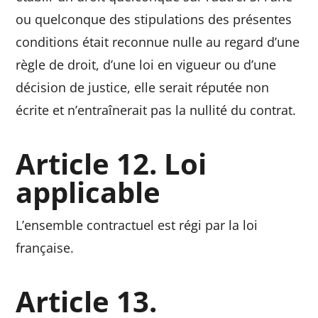
ou quelconque des stipulations des présentes
conditions était reconnue nulle au regard d’une
règle de droit, d’une loi en vigueur ou d’une
décision de justice, elle serait réputée non
écrite et n’entraînerait pas la nullité du contrat.
Article 12. Loi
applicable
L’ensemble contractuel est régi par la loi
française.
Article 13.