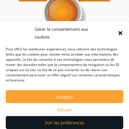
Gérer le consentement aux
cookies
Pour offrir les meilleures expériences, nous utilisons des technologies
telles que les cookies pour stocker et/ou accéder aux informations des
CONDITION GÉNÉRALES
appareils. Le fait de consentir à ces technologies nous permettra de
D'UTILISATIONS
traiter des données telles que le comportement de navigation ou les ID
uniques sur ce site. Le fait de ne pas consentir ou de retirer son
consentement peut avoir un effet négatif sur certaines caractéristiques
et fonctions.
Accepter
Refuser
TOUS DROITS RÉSERVÉS 2026 CRÉATION
Voir les préférences
ORIGINALE WEB TRIBE STUDIO