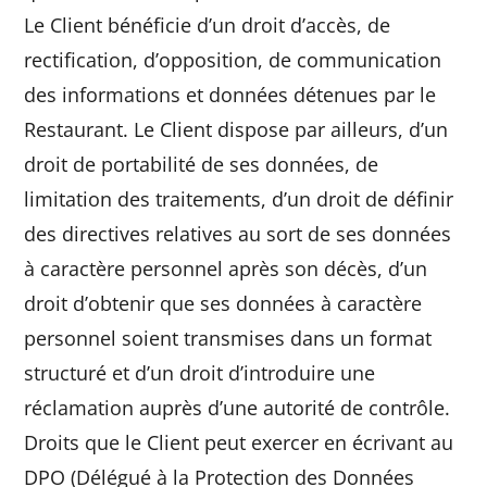
Le Client bénéficie d’un droit d’accès, de
rectification, d’opposition, de communication
des informations et données détenues par le
Restaurant. Le Client dispose par ailleurs, d’un
droit de portabilité de ses données, de
limitation des traitements, d’un droit de définir
des directives relatives au sort de ses données
à caractère personnel après son décès, d’un
droit d’obtenir que ses données à caractère
personnel soient transmises dans un format
structuré et d’un droit d’introduire une
réclamation auprès d’une autorité de contrôle.
Droits que le Client peut exercer en écrivant au
DPO (Délégué à la Protection des Données