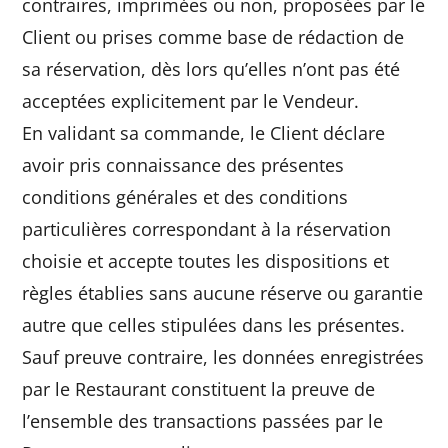
contraires, imprimées ou non, proposées par le
Client ou prises comme base de rédaction de
sa réservation, dès lors qu’elles n’ont pas été
acceptées explicitement par le Vendeur.
En validant sa commande, le Client déclare
avoir pris connaissance des présentes
conditions générales et des conditions
particulières correspondant à la réservation
choisie et accepte toutes les dispositions et
règles établies sans aucune réserve ou garantie
autre que celles stipulées dans les présentes.
Sauf preuve contraire, les données enregistrées
par le Restaurant constituent la preuve de
l’ensemble des transactions passées par le