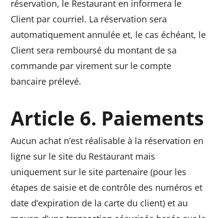
réservation, le Restaurant en informera le
Client par courriel. La réservation sera
automatiquement annulée et, le cas échéant, le
Client sera remboursé du montant de sa
commande par virement sur le compte
bancaire prélevé.
Article 6. Paiements
Aucun achat n’est réalisable à la réservation en
ligne sur le site du Restaurant mais
uniquement sur le site partenaire (pour les
étapes de saisie et de contrôle des numéros et
date d’expiration de la carte du client) et au