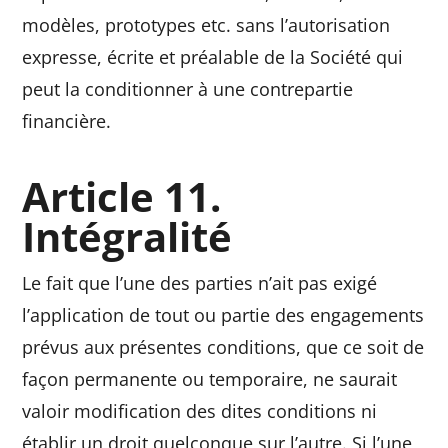
modèles, prototypes etc. sans l’autorisation
expresse, écrite et préalable de la Société qui
peut la conditionner à une contrepartie
financière.
Article 11.
Intégralité
Le fait que l’une des parties n’ait pas exigé
l’application de tout ou partie des engagements
prévus aux présentes conditions, que ce soit de
façon permanente ou temporaire, ne saurait
valoir modification des dites conditions ni
établir un droit quelconque sur l’autre. Si l’une