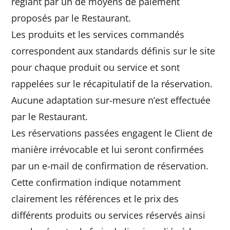
réglant par un de moyens de paiement
proposés par le Restaurant.
Les produits et les services commandés
correspondent aux standards définis sur le site
pour chaque produit ou service et sont
rappelées sur le récapitulatif de la réservation.
Aucune adaptation sur-mesure n’est effectuée
par le Restaurant.
Les réservations passées engagent le Client de
manière irrévocable et lui seront confirmées
par un e-mail de confirmation de réservation.
Cette confirmation indique notamment
clairement les références et le prix des
différents produits ou services réservés ainsi