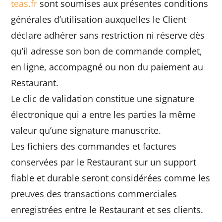
teas.fr
sont soumises aux présentes conditions
générales d’utilisation auxquelles le Client
déclare adhérer sans restriction ni réserve dès
qu’il adresse son bon de commande complet,
en ligne, accompagné ou non du paiement au
Restaurant.
Le clic de validation constitue une signature
électronique qui a entre les parties la même
valeur qu’une signature manuscrite.
Les fichiers des commandes et factures
conservées par le Restaurant sur un support
fiable et durable seront considérées comme les
preuves des transactions commerciales
enregistrées entre le Restaurant et ses clients.