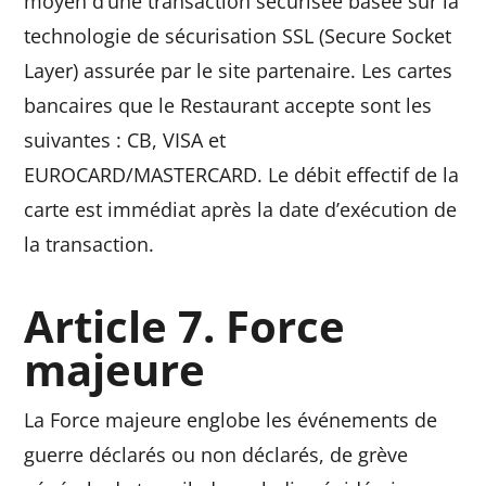
moyen d’une transaction sécurisée basée sur la
technologie de sécurisation SSL (Secure Socket
Layer) assurée par le site partenaire. Les cartes
bancaires que le Restaurant accepte sont les
suivantes : CB, VISA et
EUROCARD/MASTERCARD. Le débit effectif de la
carte est immédiat après la date d’exécution de
la transaction.
Article 7. Force
majeure
La Force majeure englobe les événements de
guerre déclarés ou non déclarés, de grève