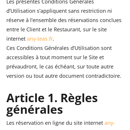
Les présentes Conditions Générales
d’Utilisation s’appliquent sans restriction ni
réserve à l’ensemble des réservations conclues
entre le Client et le Restaurant, sur le site
internet
any-teas.fr
.
Ces Conditions Générales d’Utilisation sont
accessibles à tout moment sur le Site et
prévaudront, le cas échéant, sur toute autre
version ou tout autre document contradictoire.
Article 1. Règles
générales
Les réservation en ligne du site internet
any-