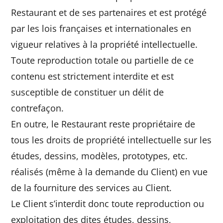
Restaurant et de ses partenaires et est protégé
par les lois françaises et internationales en
vigueur relatives à la propriété intellectuelle.
Toute reproduction totale ou partielle de ce
contenu est strictement interdite et est
susceptible de constituer un délit de
contrefaçon.
En outre, le Restaurant reste propriétaire de
tous les droits de propriété intellectuelle sur les
études, dessins, modèles, prototypes, etc.
réalisés (même à la demande du Client) en vue
de la fourniture des services au Client.
Le Client s’interdit donc toute reproduction ou
exploitation des dites études, dessins,