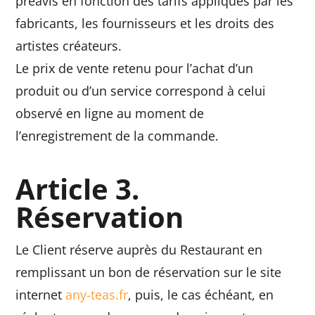
préavis en fonction des tarifs appliqués par les
fabricants, les fournisseurs et les droits des
artistes créateurs.
Le prix de vente retenu pour l’achat d’un
produit ou d’un service correspond à celui
observé en ligne au moment de
l’enregistrement de la commande.
Article 3.
Réservation
Le Client réserve auprès du Restaurant en
remplissant un bon de réservation sur le site
internet
any-teas.fr
,
puis, le cas échéant, en