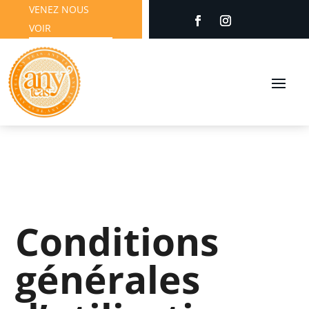
VENEZ NOUS
VOIR
Conditions
générales