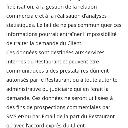
fidélisation, à la gestion de la relation
commerciale et à la réalisation d’analyses
statistiques. Le fait de ne pas communiquer ces
informations pourrait entraîner l’impossibilité
de traiter la demande du Client.
Ces données sont destinées aux services
internes du Restaurant et peuvent être
communiquées à des prestataires dûment
autorisés par le Restaurant ou à toute autorité
administrative ou judiciaire qui en ferait la
demande. Ces données ne seront utilisées à
des fins de prospections commerciales par
SMS et/ou par Email de la part du Restaurant
qu’avec l’accord exprès du Client.