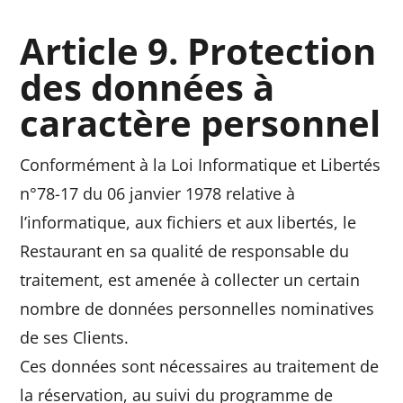
Article 9. Protection
des données à
caractère personnel
Conformément à la Loi Informatique et Libertés
n°78-17 du 06 janvier 1978 relative à
l’informatique, aux fichiers et aux libertés, le
Restaurant en sa qualité de responsable du
traitement, est amenée à collecter un certain
nombre de données personnelles nominatives
de ses Clients.
Ces données sont nécessaires au traitement de
la réservation, au suivi du programme de