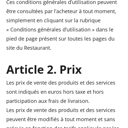
Ces conditions générales d’utilisation peuvent
être consultées par l’acheteur à tout moment,
simplement en cliquant sur la rubrique
« Conditions générales d’utilisation » dans le
pied de page présent sur toutes les pages du
site du Restaurant.
Article 2. Prix
Les prix de vente des produits et des services
sont indiqués en euros hors taxe et hors
participation aux frais de livraison.
Les prix de vente des produits et des services
peuvent être modifiés à tout moment et sans