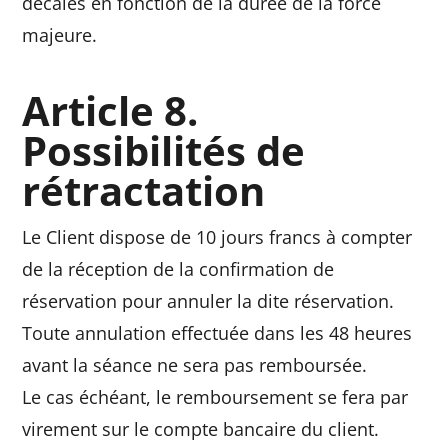
décalés en fonction de la durée de la force
majeure.
Article 8.
Possibilités de
rétractation
Le Client dispose de 10 jours francs à compter
de la réception de la confirmation de
réservation pour annuler la dite réservation.
Toute annulation effectuée dans les 48 heures
avant la séance ne sera pas remboursée.
Le cas échéant, le remboursement se fera par
virement sur le compte bancaire du client.