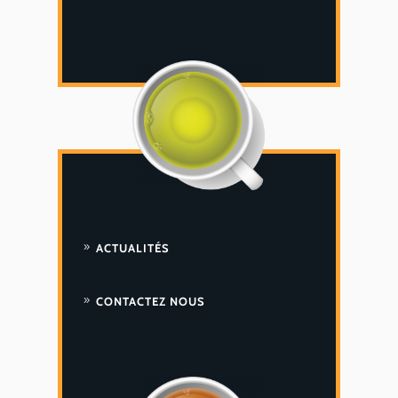
ACTUALITÉS
CONTACTEZ NOUS