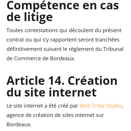
Compétence en cas
de litige
Toutes contestations qui découlent du présent
contrat ou qui s’y rapportent seront tranchées
définitivement suivant le règlement du Tribunal
de Commerce de Bordeaux.
Article 14. Création
du site internet
Le site internet a été créé par
Web Tribe Studio
,
agence de création de sites internet sur
Bordeaux.