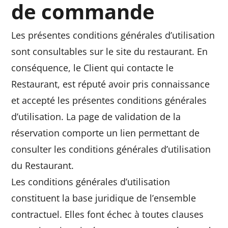
de commande
Les présentes conditions générales d’utilisation
sont consultables sur le site du restaurant. En
conséquence, le Client qui contacte le
Restaurant, est réputé avoir pris connaissance
et accepté les présentes conditions générales
d’utilisation. La page de validation de la
réservation comporte un lien permettant de
consulter les conditions générales d’utilisation
du Restaurant.
Les conditions générales d’utilisation
constituent la base juridique de l’ensemble
contractuel. Elles font échec à toutes clauses