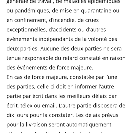
générale de travail, de maladies épidémiques
ou pandémiques, de mise en quarantaine ou
en confinement, d’incendie, de crues
exceptionnelles, d’accidents ou d’autres
événements indépendants de la volonté des
deux parties. Aucune des deux parties ne sera
tenue responsable du retard constaté en raison
des événements de force majeure.
En cas de force majeure, constatée par l’une
des parties, celle-ci doit en informer l’autre
partie par écrit dans les meilleurs délais par
écrit, télex ou email. L’autre partie disposera de
dix jours pour la constater. Les délais prévus
pour la livraison seront automatiquement