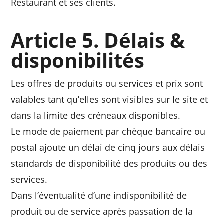
Restaurant et ses clients.
Article 5. Délais &
disponibilités
Les offres de produits ou services et prix sont
valables tant qu’elles sont visibles sur le site et
dans la limite des créneaux disponibles.
Le mode de paiement par chèque bancaire ou
postal ajoute un délai de cinq jours aux délais
standards de disponibilité des produits ou des
services.
Dans l’éventualité d’une indisponibilité de
produit ou de service après passation de la