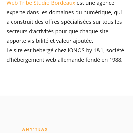
Web Tribe Studio Bordeaux
est une agence
experte dans les domaines du numérique, qui
a construit des offres spécialisées sur tous les
secteurs d’activités pour que chaque site
apporte visibilité et valeur ajoutée.
Le site est hébergé chez IONOS by 1&1, société
d’hébergement web allemande fondé en 1988.
ANY’TEAS