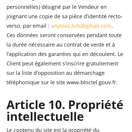
personnelles) désigné par le Vendeur en
joignant une copie de sa pièce d’identité recto-
verso, par email :
anyteas.bdx@gmail.com
.
Ces données seront conservées pendant toute
la durée nécessaire au contrat de vente et à
l’application des garanties qui en découlent. Le
Client peut également s’inscrire gratuitement
sur la liste d’opposition au démarchage
téléphonique sur le site www.bloctel.gouv.fr.
Article 10. Propriété
intellectuelle
Le contenu du site est la propriété du