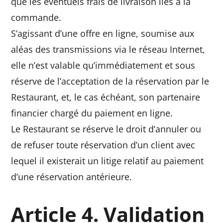
que les éventuels frais de livraison liés à la
commande.
S’agissant d’une offre en ligne, soumise aux
aléas des transmissions via le réseau Internet,
elle n’est valable qu’immédiatement et sous
réserve de l’acceptation de la réservation par le
Restaurant, et, le cas échéant, son partenaire
financier chargé du paiement en ligne.
Le Restaurant se réserve le droit d’annuler ou
de refuser toute réservation d’un client avec
lequel il existerait un litige relatif au paiement
d’une réservation antérieure.
Article 4. Validation