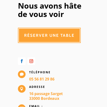
Nous avons hâte
de vous voir
RÉSERVER UNE TABLE
TÉLÉPHONE

05 56 81 29 86
ADRESSE

16 passage Sarget
33000 Bordeaux
EMAIL :