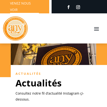
VENEZ NOUS
VOIR
ACTUALITÉS
Actualités
Consultez notre fil d’actualité Instagram çi-
dessous.