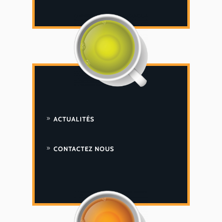
ACTUALITÉS
CONTACTEZ NOUS