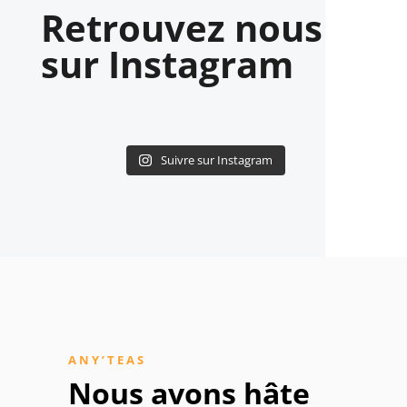
Retrouvez nous
sur Instagram
Suivre sur Instagram
ANY’TEAS
Nous avons hâte