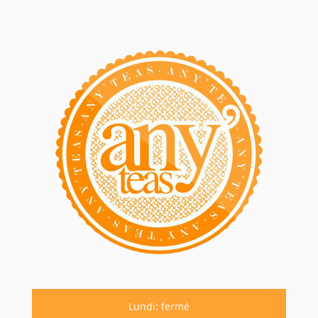
Lundi: fermé